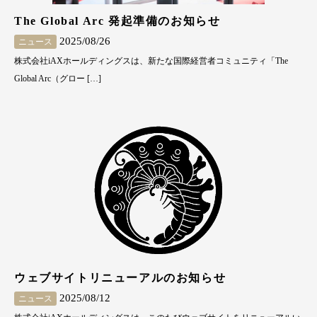
The Global Arc 発起準備のお知らせ
2025/08/26
ニュース
株式会社iAXホールディングスは、新たな国際経営者コミュニティ「The
Global Arc（グロー […]
ウェブサイトリニューアルのお知らせ
2025/08/12
ニュース