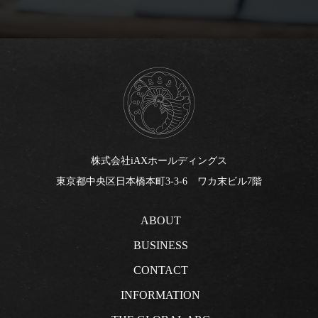
株式会社iAXホールディングス
東京都中央区日本橋本町3-3-6 ワカ末ビル7階
ABOUT
BUSINESS
CONTACT
INFORMATION