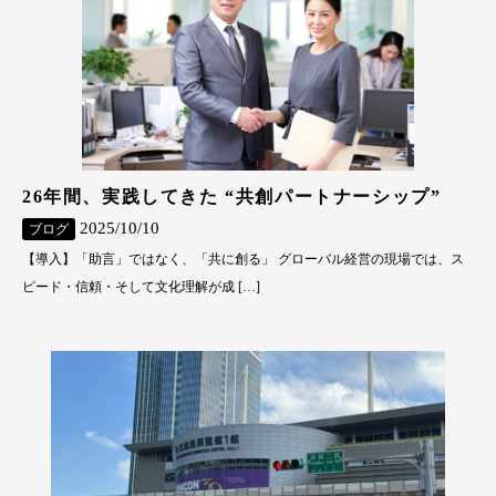
26年間、実践してきた “共創パートナーシップ”
2025/10/10
ブログ
【導入】「助言」ではなく、「共に創る」 グローバル経営の現場では、ス
ピード・信頼・そして文化理解が成 […]